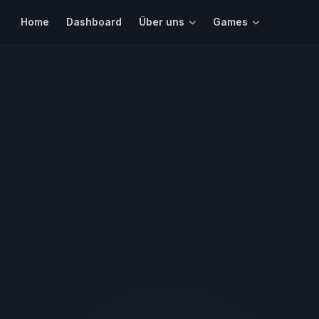
Home
Dashboard
Über uns
Games