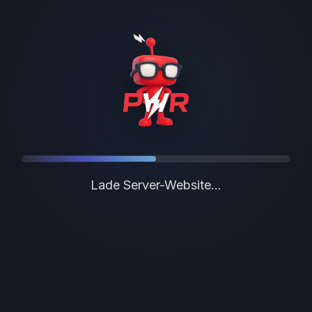
Lade Server-Website...